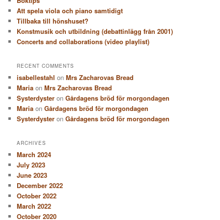
Boktips
Att spela viola och piano samtidigt
Tillbaka till hönshuset?
Konstmusik och utbildning (debattinlägg från 2001)
Concerts and collaborations (video playlist)
RECENT COMMENTS
isabellestahl
on
Mrs Zacharovas Bread
Maria
on
Mrs Zacharovas Bread
Systerdyster
on
Gårdagens bröd för morgondagen
Maria
on
Gårdagens bröd för morgondagen
Systerdyster
on
Gårdagens bröd för morgondagen
ARCHIVES
March 2024
July 2023
June 2023
December 2022
October 2022
March 2022
October 2020