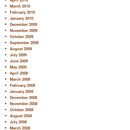
March 2010
February 2010
January 2010
December 2009
November 2009
October 2009
September 2009
August 2009
July 2009
June 2009
May 2009
April 2009
March 2009
February 2009
January 2009
December 2008
November 2008
October 2008
August 2008
July 2008
March 2008