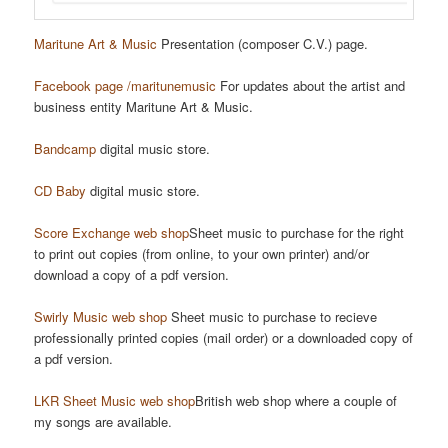
Maritune Art & Music
Presentation (composer C.V.) page.
Facebook page /maritunemusic
For updates about the artist and
business entity Maritune Art & Music.
Bandcamp
digital music store.
CD Baby
digital music store.
Score Exchange web shop
Sheet music to purchase for the right
to print out copies (from online, to your own printer) and/or
download a copy of a pdf version.
Swirly Music web shop
Sheet music to purchase to recieve
professionally printed copies (mail order) or a downloaded copy of
a pdf version.
LKR Sheet Music web shop
British web shop where a couple of
my songs are available.