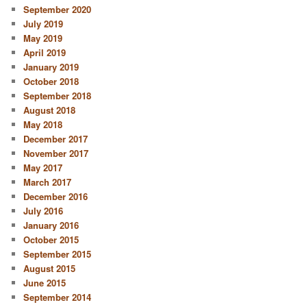
September 2020
July 2019
May 2019
April 2019
January 2019
October 2018
September 2018
August 2018
May 2018
December 2017
November 2017
May 2017
March 2017
December 2016
July 2016
January 2016
October 2015
September 2015
August 2015
June 2015
September 2014