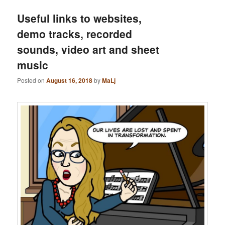
Useful links to websites,
demo tracks, recorded
sounds, video art and sheet
music
Posted on
August 16, 2018
by
MaLj