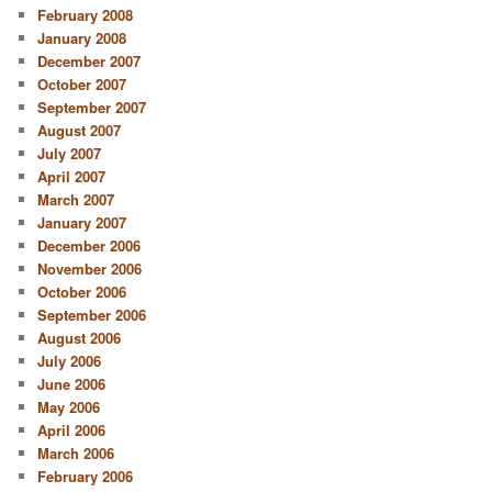
February 2008
January 2008
December 2007
October 2007
September 2007
August 2007
July 2007
April 2007
March 2007
January 2007
December 2006
November 2006
October 2006
September 2006
August 2006
July 2006
June 2006
May 2006
April 2006
March 2006
February 2006