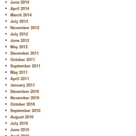
June 2014
April 2014
March 2014
July 2013
November 2012
July 2012
June 2012
May 2012
December 2011
October 2011
September 2011
May 2011
April 2011
January 2011
December 2010
November 2010
October 2010
September 2010
August 2010
July 2010
June 2010
April 2010