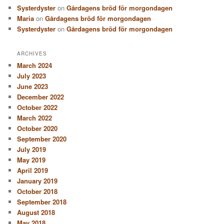
Systerdyster
on
Gårdagens bröd för morgondagen
Maria
on
Gårdagens bröd för morgondagen
Systerdyster
on
Gårdagens bröd för morgondagen
ARCHIVES
March 2024
July 2023
June 2023
December 2022
October 2022
March 2022
October 2020
September 2020
July 2019
May 2019
April 2019
January 2019
October 2018
September 2018
August 2018
May 2018