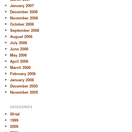
January 2007
December 2006
November 2006
October 2006
September 2006
August 2006
July 2006
June 2006
May 2006
April 2006
March 2006
February 2006
January 2006
December 2005
November 2005
CATEGORIES
00-tal
1999
2009