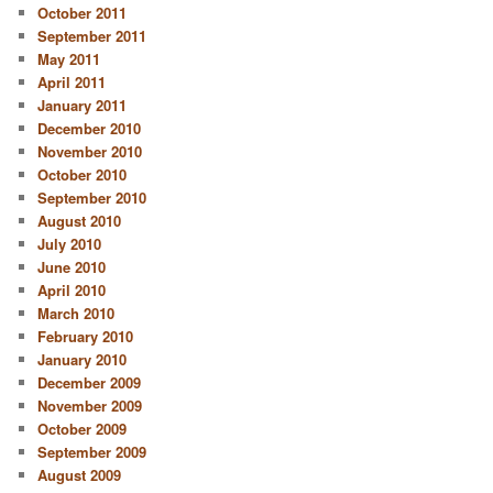
October 2011
September 2011
May 2011
April 2011
January 2011
December 2010
November 2010
October 2010
September 2010
August 2010
July 2010
June 2010
April 2010
March 2010
February 2010
January 2010
December 2009
November 2009
October 2009
September 2009
August 2009