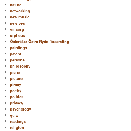
nature
networking
new music
new year
omsorg
orpheus
Österåker-Östra Ryds församling
paintings
patent
personal
philosophy
piano
picture
piracy
poetry
politics
privacy
psychology
quiz
readings
religion