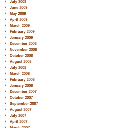
July 2009
June 2009
May 2009
April 2009
March 2009
February 2009
January 2009
December 2008
November 2008
October 2008
August 2008
July 2008
March 2008
February 2008
January 2008
December 2007
October 2007
September 2007
August 2007
July 2007
April 2007
March 2007