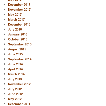
December 2017
November 2017
May 2017
March 2017
December 2016
July 2016
January 2016
October 2015
September 2015
August 2015
June 2015
September 2014
June 2014
April 2014
March 2014
July 2013
November 2012
July 2012
June 2012
May 2012
December 2011