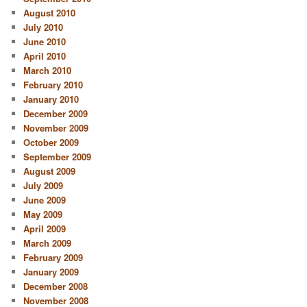
August 2010
July 2010
June 2010
April 2010
March 2010
February 2010
January 2010
December 2009
November 2009
October 2009
September 2009
August 2009
July 2009
June 2009
May 2009
April 2009
March 2009
February 2009
January 2009
December 2008
November 2008