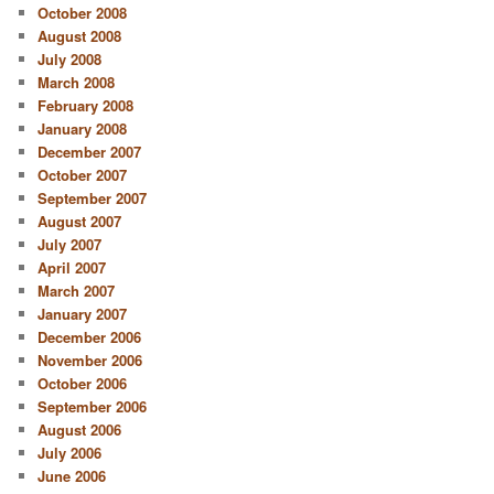
October 2008
August 2008
July 2008
March 2008
February 2008
January 2008
December 2007
October 2007
September 2007
August 2007
July 2007
April 2007
March 2007
January 2007
December 2006
November 2006
October 2006
September 2006
August 2006
July 2006
June 2006