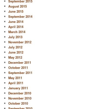
September 2015
August 2015
June 2015
September 2014
June 2014
April 2014
March 2014
July 2013
November 2012
July 2012
June 2012
May 2012
December 2011
October 2011
September 2011
May 2011
April 2011
January 2011
December 2010
November 2010
October 2010
September 2010