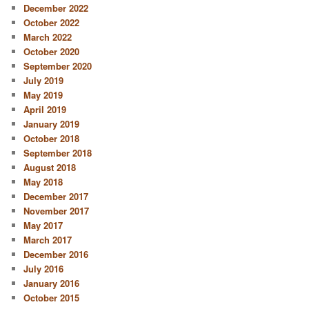
December 2022
October 2022
March 2022
October 2020
September 2020
July 2019
May 2019
April 2019
January 2019
October 2018
September 2018
August 2018
May 2018
December 2017
November 2017
May 2017
March 2017
December 2016
July 2016
January 2016
October 2015