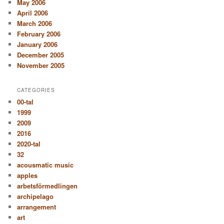
May 2006
April 2006
March 2006
February 2006
January 2006
December 2005
November 2005
CATEGORIES
00-tal
1999
2009
2016
2020-tal
32
acousmatic music
apples
arbetsförmedlingen
archipelago
arrangement
art