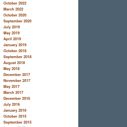
October 2022
March 2022
October 2020
September 2020
July 2019
May 2019
April 2019
January 2019
October 2018
September 2018
August 2018
May 2018
December 2017
November 2017
May 2017
March 2017
December 2016
July 2016
January 2016
October 2015
September 2015