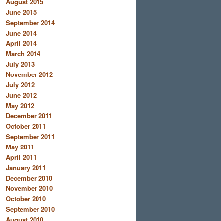
August 2015
June 2015
September 2014
June 2014
April 2014
March 2014
July 2013
November 2012
July 2012
June 2012
May 2012
December 2011
October 2011
September 2011
May 2011
April 2011
January 2011
December 2010
November 2010
October 2010
September 2010
August 2010