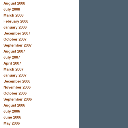
August 2008
July 2008
March 2008
February 2008
January 2008
December 2007
October 2007
September 2007
August 2007
July 2007
April 2007
March 2007
January 2007
December 2006
November 2006
October 2006
September 2006
August 2006
July 2006
June 2006
May 2006