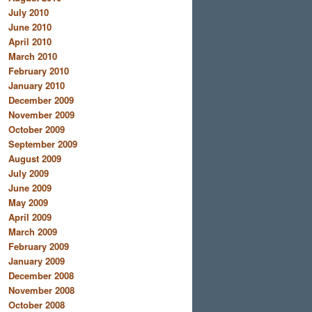
July 2010
June 2010
April 2010
March 2010
February 2010
January 2010
December 2009
November 2009
October 2009
September 2009
August 2009
July 2009
June 2009
May 2009
April 2009
March 2009
February 2009
January 2009
December 2008
November 2008
October 2008