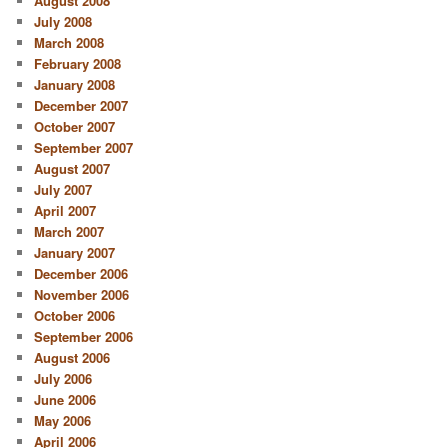
August 2008
July 2008
March 2008
February 2008
January 2008
December 2007
October 2007
September 2007
August 2007
July 2007
April 2007
March 2007
January 2007
December 2006
November 2006
October 2006
September 2006
August 2006
July 2006
June 2006
May 2006
April 2006