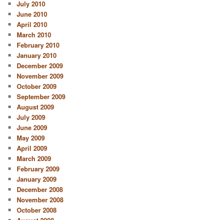
July 2010
June 2010
April 2010
March 2010
February 2010
January 2010
December 2009
November 2009
October 2009
September 2009
August 2009
July 2009
June 2009
May 2009
April 2009
March 2009
February 2009
January 2009
December 2008
November 2008
October 2008