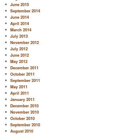
June 2015
September 2014
June 2014
April 2014
March 2014
July 2013
November 2012
July 2012
June 2012
May 2012
December 2011
October 2011
September 2011
May 2011
April 2011
January 2011
December 2010
November 2010
October 2010
September 2010
August 2010