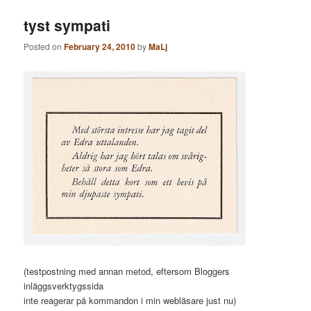
tyst sympati
Posted on
February 24, 2010
by
MaLj
(testpostning med annan metod, eftersom Bloggers
inläggsverktygssida
inte reagerar på kommandon i min webläsare just nu)