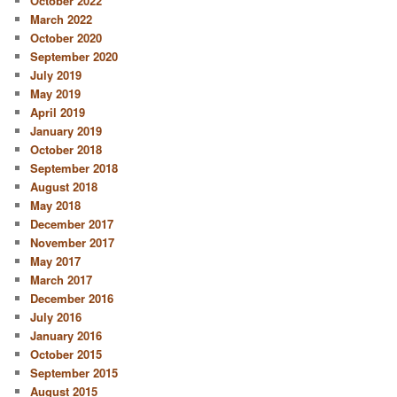
October 2022
March 2022
October 2020
September 2020
July 2019
May 2019
April 2019
January 2019
October 2018
September 2018
August 2018
May 2018
December 2017
November 2017
May 2017
March 2017
December 2016
July 2016
January 2016
October 2015
September 2015
August 2015