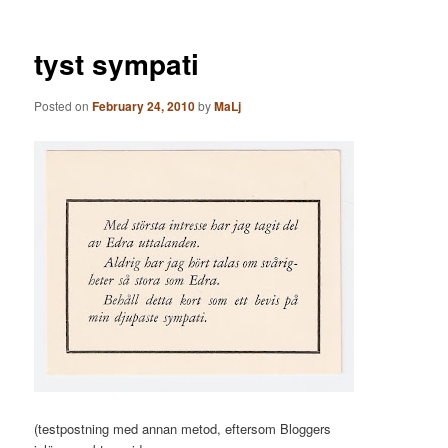
tyst sympati
Posted on
February 24, 2010
by
MaLj
(testpostning med annan metod, eftersom Bloggers