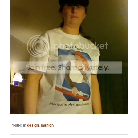
Posted in
design
,
fashion