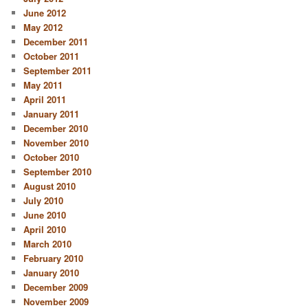
June 2012
May 2012
December 2011
October 2011
September 2011
May 2011
April 2011
January 2011
December 2010
November 2010
October 2010
September 2010
August 2010
July 2010
June 2010
April 2010
March 2010
February 2010
January 2010
December 2009
November 2009