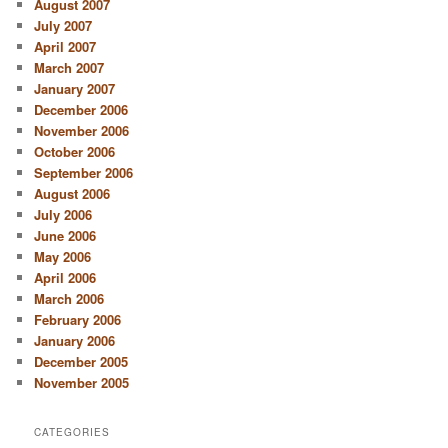
August 2007
July 2007
April 2007
March 2007
January 2007
December 2006
November 2006
October 2006
September 2006
August 2006
July 2006
June 2006
May 2006
April 2006
March 2006
February 2006
January 2006
December 2005
November 2005
CATEGORIES