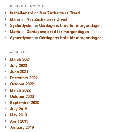
RECENT COMMENTS
isabellestahl
on
Mrs Zacharovas Bread
Maria
on
Mrs Zacharovas Bread
Systerdyster
on
Gårdagens bröd för morgondagen
Maria
on
Gårdagens bröd för morgondagen
Systerdyster
on
Gårdagens bröd för morgondagen
ARCHIVES
March 2024
July 2023
June 2023
December 2022
October 2022
March 2022
October 2020
September 2020
July 2019
May 2019
April 2019
January 2019