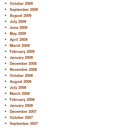
October 2009
September 2009
August 2009
July 2009
June 2009
May 2009
April 2009
March 2009
February 2009
January 2009
December 2008
November 2008
October 2008
August 2008
July 2008
March 2008
February 2008
January 2008
December 2007
October 2007
September 2007