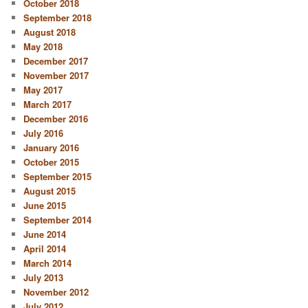
October 2018
September 2018
August 2018
May 2018
December 2017
November 2017
May 2017
March 2017
December 2016
July 2016
January 2016
October 2015
September 2015
August 2015
June 2015
September 2014
June 2014
April 2014
March 2014
July 2013
November 2012
July 2012