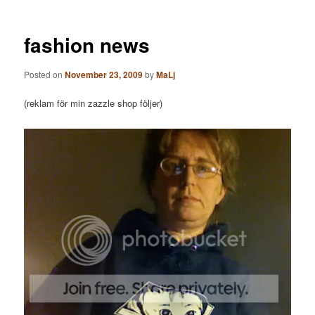
fashion news
Posted on
November 23, 2009
by
MaLj
(reklam för min zazzle shop följer)