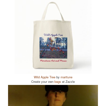
Wild Apple Tree
by
maritune
Create your own
bags
at Zazzle