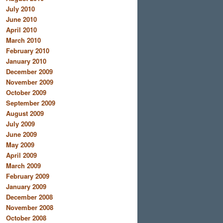
July 2010
June 2010
April 2010
March 2010
February 2010
January 2010
December 2009
November 2009
October 2009
September 2009
August 2009
July 2009
June 2009
May 2009
April 2009
March 2009
February 2009
January 2009
December 2008
November 2008
October 2008