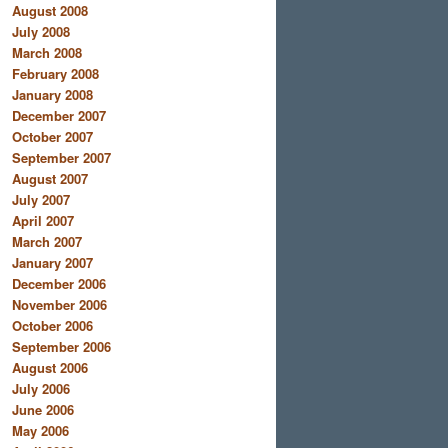
August 2008
July 2008
March 2008
February 2008
January 2008
December 2007
October 2007
September 2007
August 2007
July 2007
April 2007
March 2007
January 2007
December 2006
November 2006
October 2006
September 2006
August 2006
July 2006
June 2006
May 2006