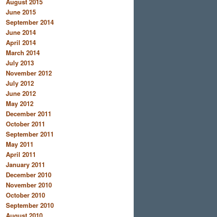
August 2015
June 2015
September 2014
June 2014
April 2014
March 2014
July 2013
November 2012
July 2012
June 2012
May 2012
December 2011
October 2011
September 2011
May 2011
April 2011
January 2011
December 2010
November 2010
October 2010
September 2010
August 2010