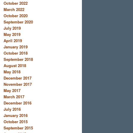
October 2022
March 2022
October 2020
September 2020
July 2019
May 2019
April 2019
January 2019
October 2018
September 2018
August 2018
May 2018
December 2017
November 2017
May 2017
March 2017
December 2016
July 2016
January 2016
October 2015
September 2015