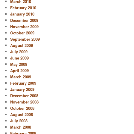
March 2010
February 2010
January 2010
December 2009
November 2009
October 2009
September 2009
August 2009
July 2009
June 2009
May 2009
April 2009
March 2009
February 2009
January 2009
December 2008
November 2008
October 2008
August 2008
July 2008
March 2008
February 2008