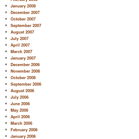
January 2008
December 2007
October 2007
September 2007
August 2007
July 2007
April 2007
March 2007
January 2007
December 2006
November 2006
October 2006
September 2006
August 2006
July 2006
June 2006
May 2006
April 2006
March 2006
February 2006
January 2006