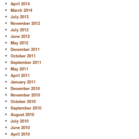
April 2014
March 2014
July 2013
November 2012
July 2012
June 2012
May 2012
December 2011
October 2011
September 2011
May 2011
April 2011
January 2011
December 2010
November 2010
October 2010
September 2010
August 2010
July 2010
June 2010
April 2010