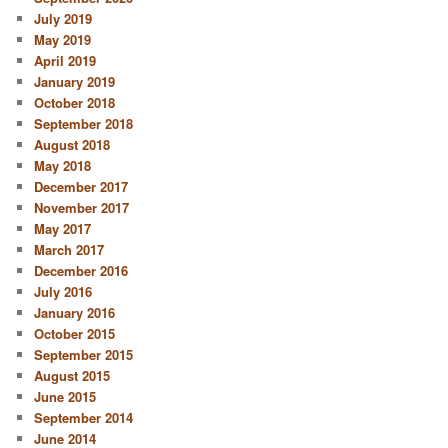
July 2019
May 2019
April 2019
January 2019
October 2018
September 2018
August 2018
May 2018
December 2017
November 2017
May 2017
March 2017
December 2016
July 2016
January 2016
October 2015
September 2015
August 2015
June 2015
September 2014
June 2014